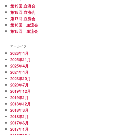
第19回 血流会
第18回 血流会
第17回 血流会
第16回 血流会
第15回 血流会
アーカイブ
2026年4月
2025年11月
2025年4月
2024年4月
2023年10月
2020年7月
2019年12月
2019年1月
2018年12月
2018年3月
2018年1月
2017年6月
2017年1月